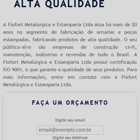
ALTA QUALIDADE
A Fiofort Metalúrgica e Estamparia Ltda atua há mais de 20
anos no segmento de fabricação de arruelas e peças
estampadas, fabricando produtos de alta qualidade. O seu
público-alvo são empresas de construção civil,
manutenção, indústrias e revendas de todo o Brasil. A
Fiofort Metalúrgica e Estamparia Ltda possui certificação
ISO 9001, o que garante a qualidade de seus produtos. Para
mais informações, entre em contato com a Fiofort
Metalúrgica e Estamparia Ltda.
FAÇA UM ORÇAMENTO
Digite seu email
Digite seu telefone