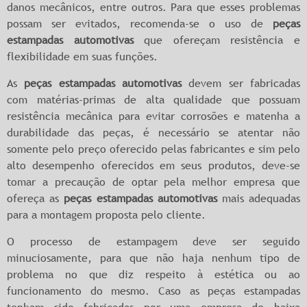
danos mecânicos, entre outros. Para que esses problemas
possam ser evitados, recomenda-se o uso de
peças
estampadas automotivas
que ofereçam resistência e
flexibilidade em suas funções.
As
peças estampadas automotivas
devem ser fabricadas
com matérias-primas de alta qualidade que possuam
resistência mecânica para evitar corrosões e matenha a
durabilidade das peças, é necessário se atentar não
somente pelo preço oferecido pelas fabricantes e sim pelo
alto desempenho oferecidos em seus produtos, deve-se
tomar a precaução de optar pela melhor empresa que
ofereça as
peças estampadas automotivas
mais adequadas
para a montagem proposta pelo cliente.
O processo de estampagem deve ser seguido
minuciosamente, para que não haja nenhum tipo de
problema no que diz respeito à estética ou ao
funcionamento do mesmo. Caso as peças estampadas