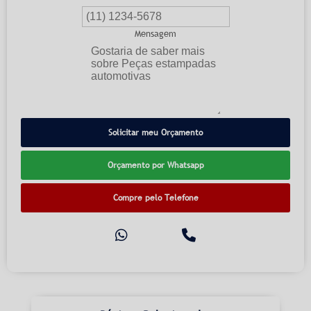
Mensagem
Solicitar meu Orçamento
Orçamento por Whatsapp
Compre pelo Telefone