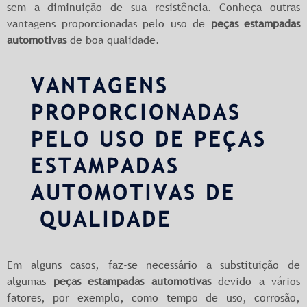
sem a diminuição de sua resistência. Conheça outras
vantagens proporcionadas pelo uso de
peças estampadas
automotivas
de boa qualidade.
VANTAGENS
PROPORCIONADAS
PELO USO DE PEÇAS
ESTAMPADAS
AUTOMOTIVAS DE
QUALIDADE
Em alguns casos, faz-se necessário a substituição de
algumas
peças estampadas automotivas
devido a vários
fatores, por exemplo, como tempo de uso, corrosão,