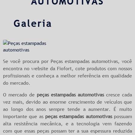
AUTOMOTIVAS
Galeria
Se você procura por Peças estampadas automotivas, você
encontra no website da Fiofort, cote produtos com nossos
profissionais e conheça a melhor referência em qualidade
do mercado.
O mercado de
peças estampadas automotivas
cresce cada
vez mais, devido ao enorme crescimento de veículos que
ao longo dos anos sempre tende a aumentar. É muito
importante que as
peças estampadas automotivas
possuam
alta resistência mecânica, e a tecnologia vem fazendo
com que essas peças possam ter a sua espessura reduzida