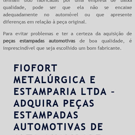
tenham sido fabricadas por uma empresa de baixa
qualidade, pode ser que ela não se encaixe
adequadamente no automóvel ou que apresente
diferenças em relação à peça original.
Para evitar problemas e ter a certeza da aquisição de
peças estampadas automotivas
de boa qualidade, é
imprescindível que seja escolhido um bom fabricante.
FIOFORT
METALÚRGICA E
ESTAMPARIA LTDA –
ADQUIRA PEÇAS
ESTAMPADAS
AUTOMOTIVAS DE