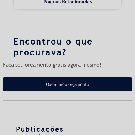
Páginas Relacionadas
Encontrou o que
procurava?
Faça seu orçamento gratis agora mesmo!
Quero meu orçamento
Publicações