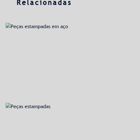
Relacionadas