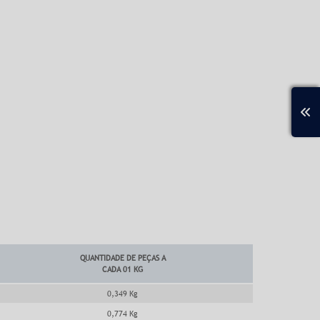
QUANTIDADE DE PEÇAS A
CADA 01 KG
0,349 Kg
0,774 Kg