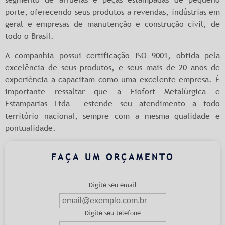
porte, oferecendo seus produtos a revendas, indústrias em
geral e empresas de manutenção e construção civil, de
todo o Brasil.
A companhia possui certificação ISO 9001, obtida pela
excelência de seus produtos, e seus mais de 20 anos de
experiência a capacitam como uma excelente empresa. É
importante ressaltar que a Fiofort Metalúrgica e
Estamparias Ltda estende seu atendimento a todo
território nacional, sempre com a mesma qualidade e
pontualidade.
FAÇA UM ORÇAMENTO
Digite seu email
Digite seu telefone