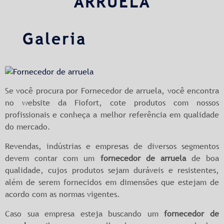
ARRUELA
Galeria
Se você procura por Fornecedor de arruela, você encontra
no website da Fiofort, cote produtos com nossos
profissionais e conheça a melhor referência em qualidade
do mercado.
Revendas, indústrias e empresas de diversos segmentos
devem contar com um
fornecedor de arruela
de boa
qualidade, cujos produtos sejam duráveis e resistentes,
além de serem fornecidos em dimensões que estejam de
acordo com as normas vigentes.
Caso sua empresa esteja buscando um
fornecedor de