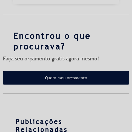
Encontrou o que
procurava?
Faça seu orçamento gratis agora mesmo!
Quero meu orçamento
Publicações
Relacionadas