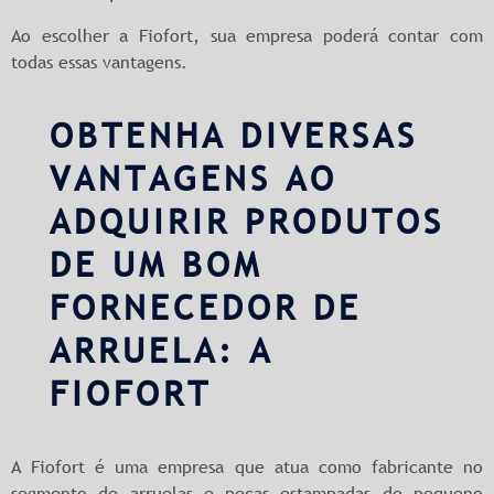
Ao escolher a Fiofort, sua empresa poderá contar com
todas essas vantagens.
OBTENHA DIVERSAS
VANTAGENS AO
ADQUIRIR PRODUTOS
DE UM BOM
FORNECEDOR DE
ARRUELA: A
FIOFORT
A Fiofort é uma empresa que atua como fabricante no
segmento de arruelas e peças estampadas de pequeno