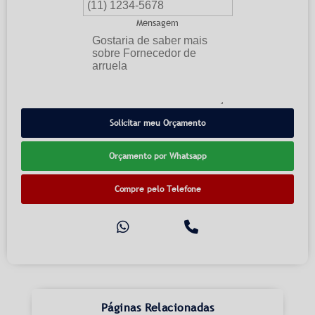
Mensagem
Solicitar meu Orçamento
Orçamento por Whatsapp
Compre pelo Telefone
Páginas Relacionadas