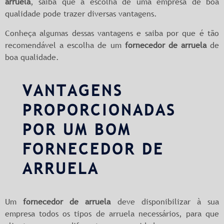
arruela
, saiba que a escolha de uma empresa de boa
qualidade pode trazer diversas vantagens.
Conheça algumas dessas vantagens e saiba por que é tão
recomendável a escolha de um
fornecedor de arruela
de
boa qualidade.
VANTAGENS
PROPORCIONADAS
POR UM BOM
FORNECEDOR DE
ARRUELA
Um
fornecedor de arruela
deve disponibilizar à sua
empresa todos os tipos de arruela necessários, para que